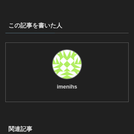
この記事を書いた人
imenihs
関連記事