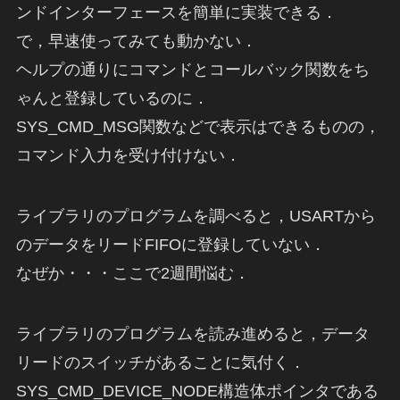
ンドインターフェースを簡単に実装できる．
で，早速使ってみても動かない．
ヘルプの通りにコマンドとコールバック関数をち
ゃんと登録しているのに．
SYS_CMD_MSG関数などで表示はできるものの，
コマンド入力を受け付けない．
ライブラリのプログラムを調べると，USARTから
のデータをリードFIFOに登録していない．
なぜか・・・ここで2週間悩む．
ライブラリのプログラムを読み進めると，データ
リードのスイッチがあることに気付く．
SYS_CMD_DEVICE_NODE構造体ポインタである