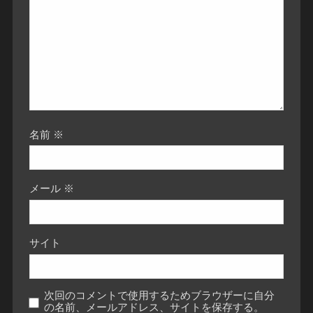
名前
※
メール
※
サイト
次回のコメントで使用するためブラウザーに自分
の名前、メールアドレス、サイトを保存する。