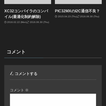
XC32コンパイラのコンパ
PIC32MXのI2C通信不良？
イル(最適化制約解除)
2015.04.23 (Thu)
2016.06.30 (Thu)
2016.02.22 (Mon)
2016.06.30 (Thu)
コメント
コメントする
コメント
※