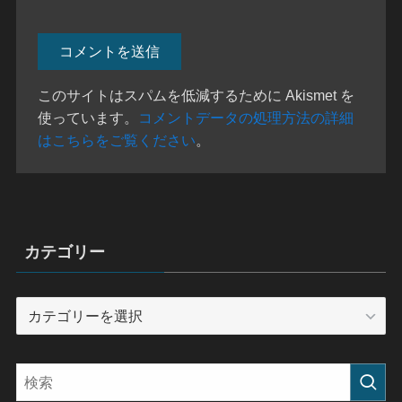
このサイトはスパムを低減するために Akismet を
使っています。
コメントデータの処理方法の詳細
はこちらをご覧ください
。
カテゴリー
カ
テ
ゴ
リ
ー