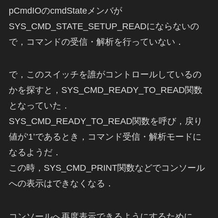
pCmdIOのcmdStateメンバが
SYS_CMD_STATE_SETUP_READにならないの
で，コマンドの受信・解析を行っていない．
で，このスイッチを誰がコントロールしているの
かを探すと，SYS_CMD_READY_TO_READ関数
となっていた．
SYS_CMD_READY_TO_READ関数を呼び，戻り
値が’1’であるとき，コマンド受信・解析モードに
なるようだ．
この時，SYS_CMD_PRINT関数などでコンソール
への表示はできなくなる．
コンソールへ再度表示できるようにするために