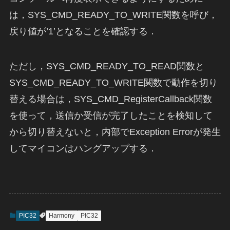
は，SYS_CMD_READY_TO_WRITE関数を呼び，
戻り値が’1’となることを確認する．
ただし，SYS_CMD_READY_TO_READ関数と
SYS_CMD_READY_TO_WRITE関数で動作を切り
替える場合は，SYS_CMD_RegisterCallback関数
を使って，送信か受信が完了したことを検知して
から切り替えないと，内部でException Errorが発生
してマイコンはハングアップする．
PIC32
Harmony
PIC32