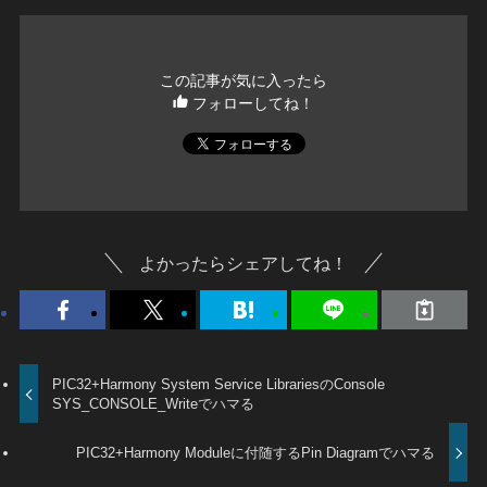
この記事が気に入ったら
フォローしてね！
よかったらシェアしてね！
PIC32+Harmony System Service LibrariesのConsole
SYS_CONSOLE_Writeでハマる
PIC32+Harmony Moduleに付随するPin Diagramでハマる