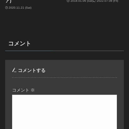
ア)
2018.01.06 (Sat)
2022.07.08 (Fri)
2020.11.21 (Sat)
コメント
コメントする
コメント
※