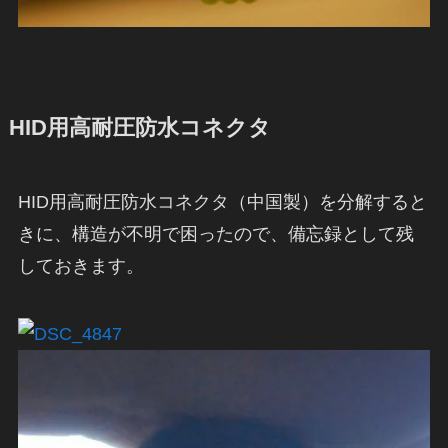
HID用高耐圧防水コネクタ
HID用高耐圧防水コネクタ（中国製）を分解すると
きに、構造が不明で困ったので、備忘録として残
しておきます。