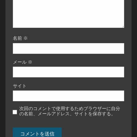
名前
※
メール
※
サイト
次回のコメントで使用するためブラウザーに自分
の名前、メールアドレス、サイトを保存する。