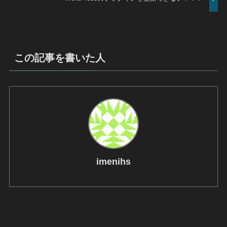
この記事を書いた人
imenihs