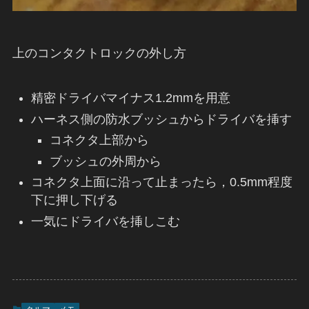
上のコンタクトロックの外し方
精密ドライバマイナス1.2mmを用意
ハーネス側の防水ブッシュからドライバを挿す
コネクタ上部から
ブッシュの外周から
コネクタ上面に沿って止まったら，0.5mm程度
下に押し下げる
一気にドライバを挿しこむ