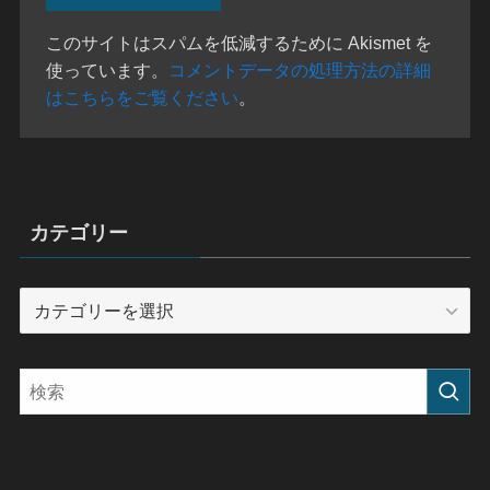
このサイトはスパムを低減するために Akismet を
使っています。
コメントデータの処理方法の詳細
はこちらをご覧ください
。
カテゴリー
カ
テ
ゴ
リ
ー